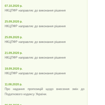
07.10.2020 р.
НКЦПФР направляє до виконання рішення
25.09.2020 р.
НКЦПФР направляє до виконання рішення
25.09.2020 р.
НКЦПФР направляє до виконання рішення
21.09.2020 р.
НКЦПФР направляє до виконання рішення
18.09.2020 р.
НКЦПФР направляє до виконання рішення
11.08.2020 р.
Про надання пропозицій щодо внесення змін до
Податкового кодексу України.