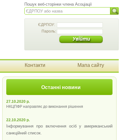
Пошук веб-сторінки члена Асоціації
ЄДРПОУ:
Пароль:
Контакти
Мапа сайту
Останні новини
27.10.2020 р.
НКЦПФР направляє до виконання рішення
22.10.2020 р.
Інформування про включення осіб у американський
санкційний список.