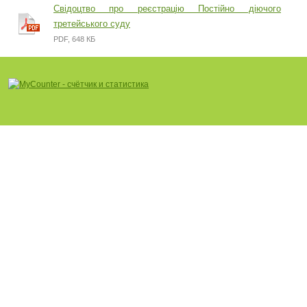
Свідоцтво про реєстрацію Постійно діючого
третейського суду
PDF, 648 КБ