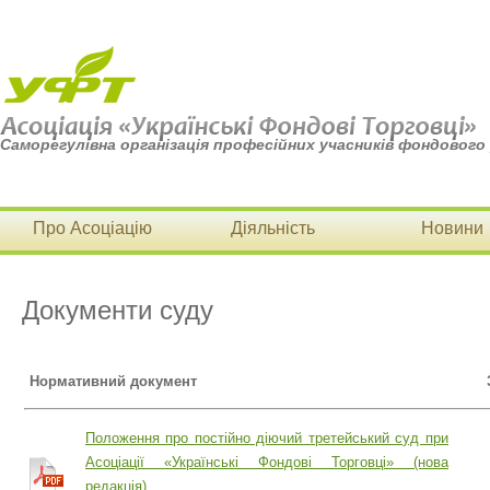
Саморегулівна організація професійних учасників фондового
Про Асоціацію
Діяльність
Новини
Документи суду
Нормативний документ
Положення про постійно діючий третейський суд при
Асоціації «Українські Фондові Торговці» (нова
редакція)